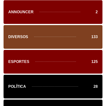
ANNOUNCER
2
DIVERSOS
133
ESPORTES
125
POLÍTICA
28