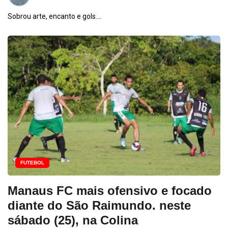
Sobrou arte, encanto e gols....
FUTEBOL
Manaus FC mais ofensivo e focado
diante do São Raimundo. neste
sábado (25), na Colina