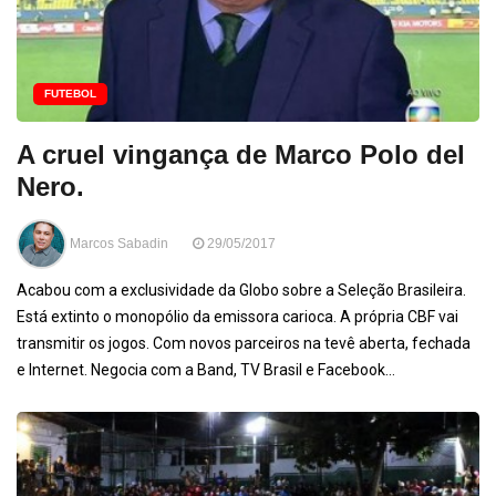
FUTEBOL
A cruel vingança de Marco Polo del
Nero.
Marcos Sabadin
29/05/2017
Acabou com a exclusividade da Globo sobre a Seleção Brasileira.
Está extinto o monopólio da emissora carioca. A própria CBF vai
transmitir os jogos. Com novos parceiros na tevê aberta, fechada
e Internet. Negocia com a Band, TV Brasil e Facebook…