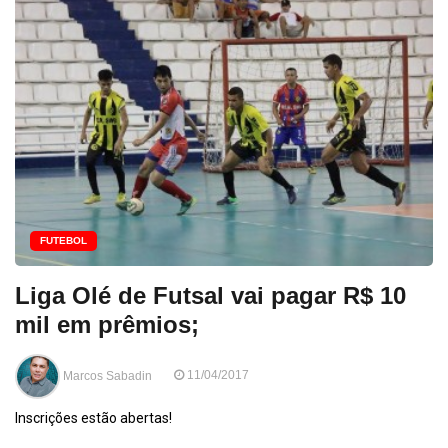
FUTEBOL
Liga Olé de Futsal vai pagar R$ 10
mil em prêmios;
Marcos Sabadin
11/04/2017
Inscrições estão abertas!