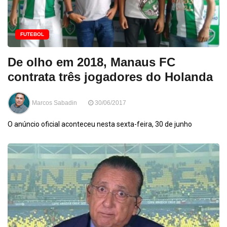
FUTEBOL
De olho em 2018, Manaus FC
contrata três jogadores do Holanda
Marcos Sabadin
30/06/2017
O anúncio oficial aconteceu nesta sexta-feira, 30 de junho