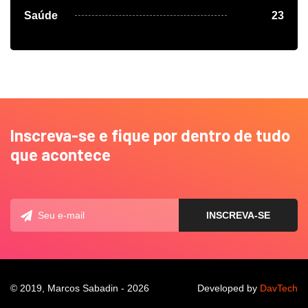
Saúde
23
Inscreva-se e fique por dentro de tudo
que acontece
© 2019, Marcos Sabadin - 2026
Developed by
DavTech