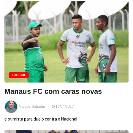
FUTEBOL
Manaus FC com caras novas
Marcos Sabadin
19/04/2017
e otimista para duelo contra o Nacional