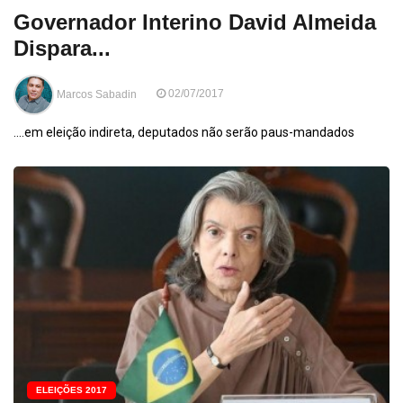
Governador Interino David Almeida
Dispara...
Marcos Sabadin
02/07/2017
....em eleição indireta, deputados não serão paus-mandados
ELEIÇÕES 2017