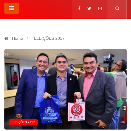
Home
ELEIÇÕES 2017
ELEIÇÕES 2017