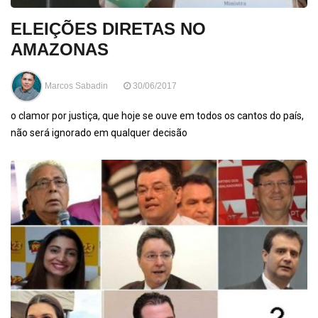
ELEIÇÕES DIRETAS NO
AMAZONAS
Marcos Sabadin
30/06/2017
o clamor por justiça, que hoje se ouve em todos os cantos do país,
não será ignorado em qualquer decisão