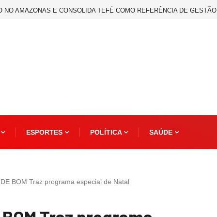
O NO AMAZONAS E CONSOLIDA TEFÉ COMO REFERÊNCIA DE GESTÃO
S
ESPORTES
POLÍTICA
SAÚDE
 BOM Traz programa especial de Natal
BOM Traz programa