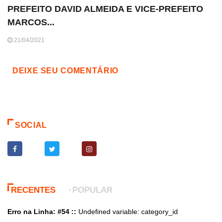
PREFEITO DAVID ALMEIDA E VICE-PREFEITO
MARCOS...
21/04/2021
DEIXE SEU COMENTÁRIO
SOCIAL
RECENTES
POPULAR
Erro na Linha: #54 ::
Undefined variable: category_id