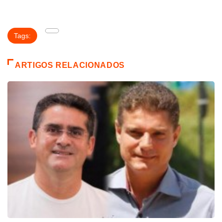
Tags:
ARTIGOS RELACIONADOS