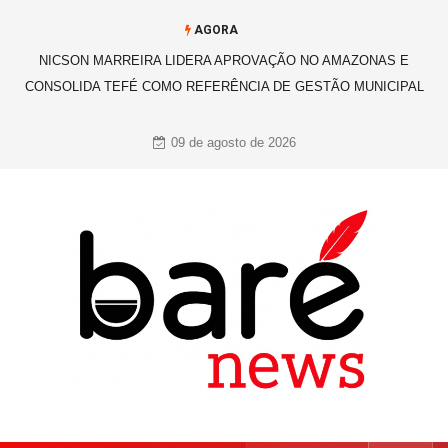
AGORA
NICSON MARREIRA LIDERA APROVAÇÃO NO AMAZONAS E
CONSOLIDA TEFÉ COMO REFERÊNCIA DE GESTÃO MUNICIPAL
09 de agosto de 2026