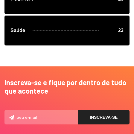
Saúde
23
Inscreva-se e fique por dentro de tudo
que acontece