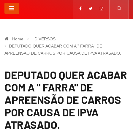
Home
DIVERSOS
DEPUTADO QUER ACABAR COM A " FARRA" DE
APREENSÃO DE CARROS POR CAUSA DE IPVA ATRASADO.
DEPUTADO QUER ACABAR
COM A " FARRA" DE
APREENSÃO DE CARROS
POR CAUSA DE IPVA
ATRASADO.